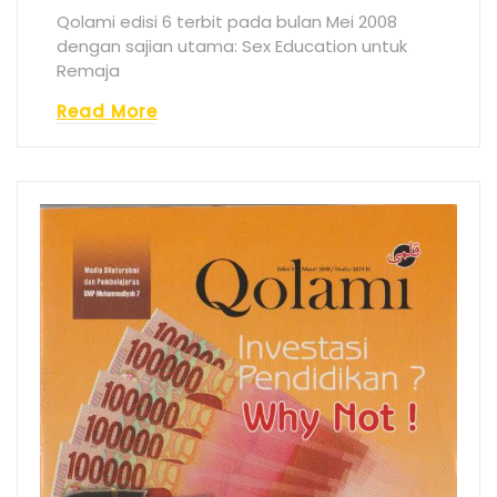
Qolami edisi 6 terbit pada bulan Mei 2008
dengan sajian utama: Sex Education untuk
Remaja
Read More