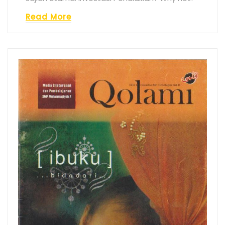
Read More